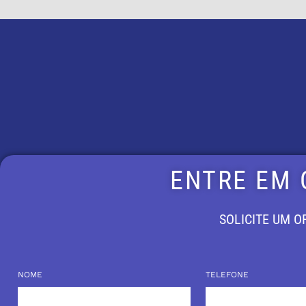
ENTRE EM
SOLICITE UM 
NOME
TELEFONE