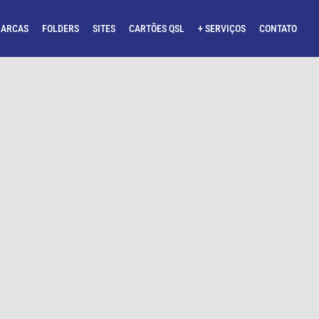
ARCAS
FOLDERS
SITES
CARTÕES QSL
+ SERVIÇOS
CONTATO