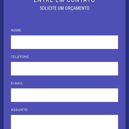
SOLICITE UM ORÇAMENTO
NOME
TELEFONE
E-MAIL
ASSUNTO