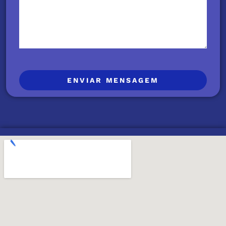
ENVIAR MENSAGEM