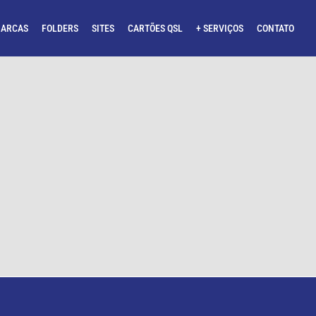
ARCAS
FOLDERS
SITES
CARTÕES QSL
+ SERVIÇOS
CONTATO