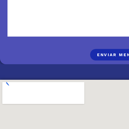
ENVIAR ME