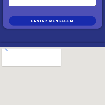
ENVIAR MENSAGEM