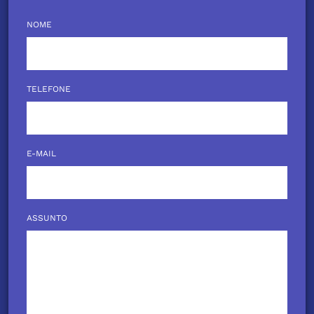
NOME
TELEFONE
E-MAIL
ASSUNTO