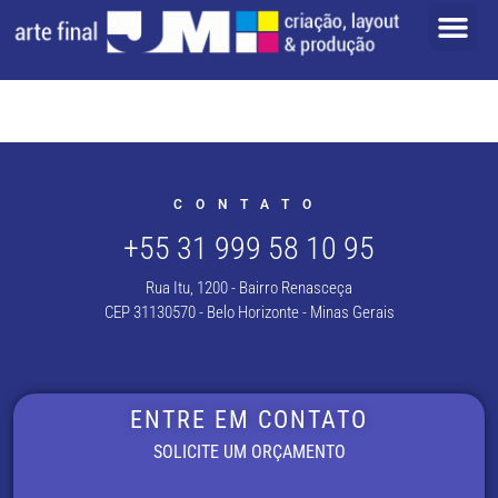
CONTATO
+55 31 999 58 10 95
Rua Itu, 1200 - Bairro Renasceça
CEP 31130570 - Belo Horizonte - Minas Gerais
ENTRE EM CONTATO
SOLICITE UM ORÇAMENTO