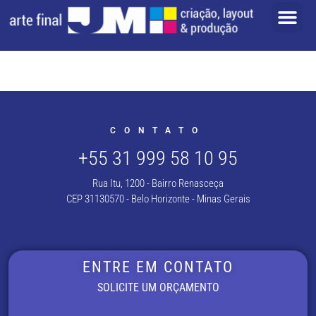
CONTATO
+55 31 999 58 10 95
Rua Itu, 1200 - Bairro Renasceça
CEP 31130570 - Belo Horizonte - Minas Gerais
ENTRE EM CONTATO
SOLICITE UM ORÇAMENTO