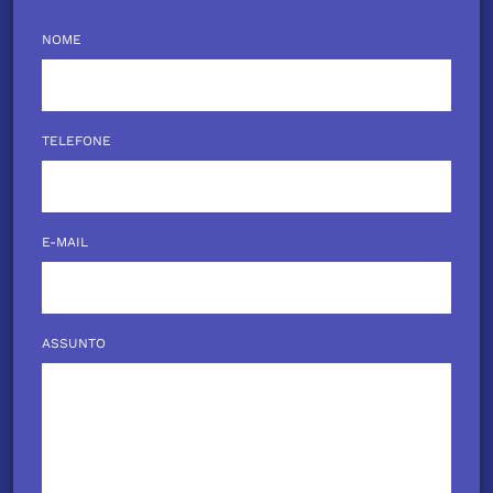
NOME
TELEFONE
E-MAIL
ASSUNTO