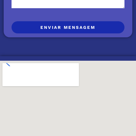
ENVIAR MENSAGEM