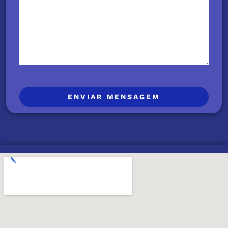
ENVIAR MENSAGEM