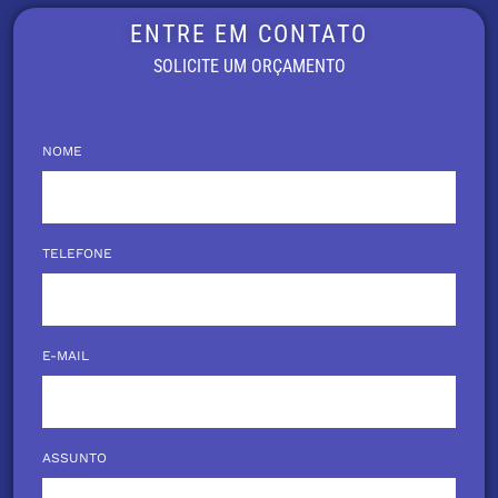
ENTRE EM CONTATO
SOLICITE UM ORÇAMENTO
NOME
TELEFONE
E-MAIL
ASSUNTO