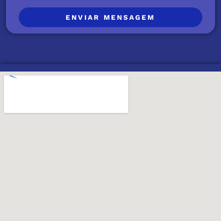
ENVIAR MENSAGEM