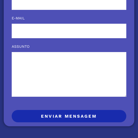
E-MAIL
ASSUNTO
ENVIAR MENSAGEM